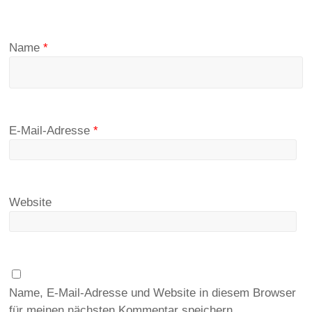
Name
*
E-Mail-Adresse
*
Website
Name, E-Mail-Adresse und Website in diesem Browser
für meinen nächsten Kommentar speichern.