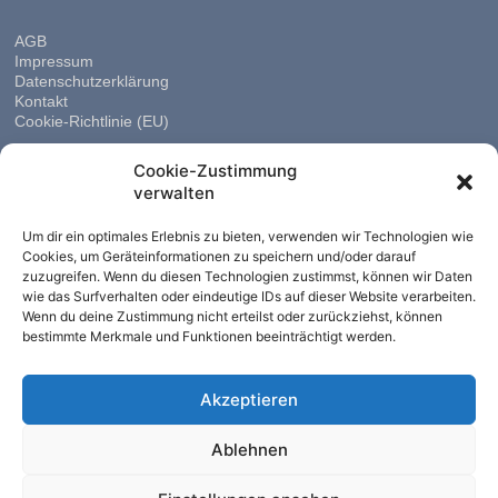
AGB
Impressum
Datenschutzerklärung
Kontakt
Cookie-Richtlinie (EU)
Cookie-Zustimmung
verwalten
Um dir ein optimales Erlebnis zu bieten, verwenden wir Technologien wie
Cookies, um Geräteinformationen zu speichern und/oder darauf
zuzugreifen. Wenn du diesen Technologien zustimmst, können wir Daten
wie das Surfverhalten oder eindeutige IDs auf dieser Website verarbeiten.
Wenn du deine Zustimmung nicht erteilst oder zurückziehst, können
bestimmte Merkmale und Funktionen beeinträchtigt werden.
Akzeptieren
Ablehnen