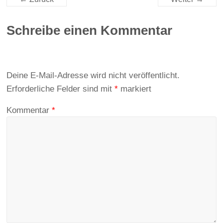
Schreibe einen Kommentar
Deine E-Mail-Adresse wird nicht veröffentlicht.
Erforderliche Felder sind mit
*
markiert
Kommentar
*