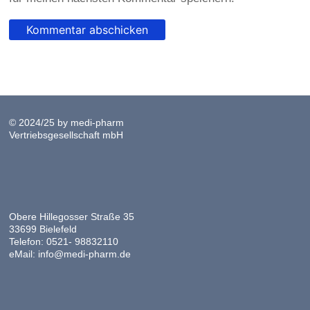
© 2024/25 by medi-pharm
Vertriebsgesellschaft mbH
Obere Hillegosser Straße 35
33699 Bielefeld
Telefon: 0521- 98832110
eMail: info@medi-pharm.de