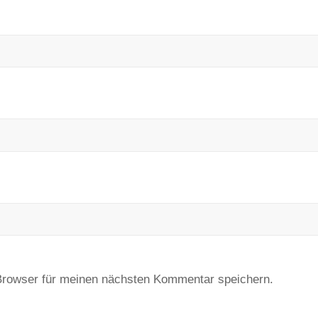
Browser für meinen nächsten Kommentar speichern.