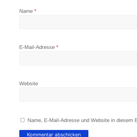
Name
*
E-Mail-Adresse
*
Website
Name, E-Mail-Adresse und Website in diesem 