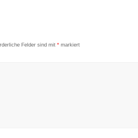
rderliche Felder sind mit
*
markiert