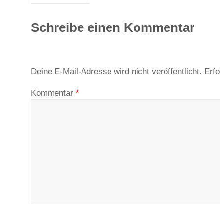
Schreibe einen Kommentar
Deine E-Mail-Adresse wird nicht veröffentlicht.
Erfo
Kommentar
*