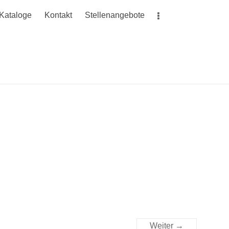
Kataloge
Kontakt
Stellenangebote
Weiter →