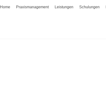
Home
Praxismanagement
Leistungen
Schulungen