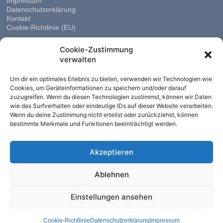
Impressum
Datenschutzerklärung
Kontakt
Cookie-Richtlinie (EU)
Cookie-Zustimmung
verwalten
Um dir ein optimales Erlebnis zu bieten, verwenden wir Technologien wie
Cookies, um Geräteinformationen zu speichern und/oder darauf
zuzugreifen. Wenn du diesen Technologien zustimmst, können wir Daten
wie das Surfverhalten oder eindeutige IDs auf dieser Website verarbeiten.
Wenn du deine Zustimmung nicht erteilst oder zurückziehst, können
bestimmte Merkmale und Funktionen beeinträchtigt werden.
Akzeptieren
Ablehnen
Einstellungen ansehen
Cookie-Richtlinie
Datenschutzerklärung
Impressum