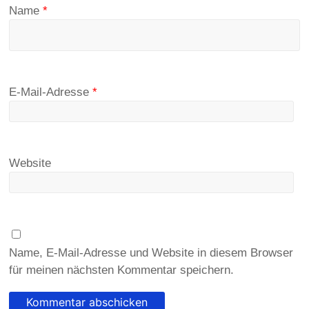
Name
*
E-Mail-Adresse
*
Website
Name, E-Mail-Adresse und Website in diesem Browser
für meinen nächsten Kommentar speichern.