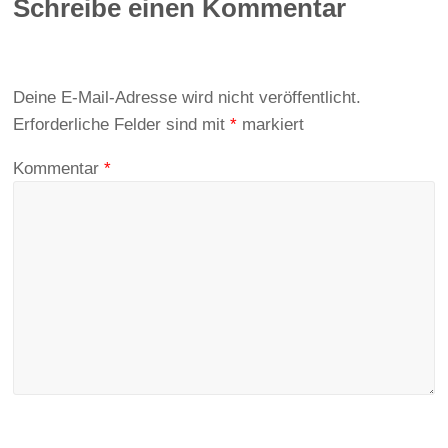
Schreibe einen Kommentar
Deine E-Mail-Adresse wird nicht veröffentlicht.
Erforderliche Felder sind mit
*
markiert
Kommentar
*