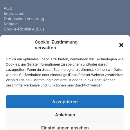
AGB
Impressum
Datenschutzerklärung
Kontakt
Cookie-Richtlinie (EU)
Cookie-Zustimmung
verwalten
Um dir ein optimales Erlebnis zu bieten, verwenden wir Technologien wie
Cookies, um Geräteinformationen zu speichern und/oder darauf
zuzugreifen. Wenn du diesen Technologien zustimmst, können wir Daten
wie das Surfverhalten oder eindeutige IDs auf dieser Website verarbeiten.
Wenn du deine Zustimmung nicht erteilst oder zurückziehst, können
bestimmte Merkmale und Funktionen beeinträchtigt werden.
Akzeptieren
Ablehnen
Einstellungen ansehen