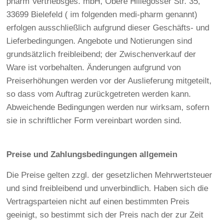
pharm Vertriebsges. mbH, Obere Hillegosser Str. 35,
33699 Bielefeld ( im folgenden medi-pharm genannt)
erfolgen ausschließlich aufgrund dieser Geschäfts- und
Lieferbedingungen. Angebote und Notierungen sind
grundsätzlich freibleibend; der Zwischenverkauf der
Ware ist vorbehalten. Änderungen aufgrund von
Preiserhöhungen werden vor der Auslieferung mitgeteilt,
so dass vom Auftrag zurückgetreten werden kann.
Abweichende Bedingungen werden nur wirksam, sofern
sie in schriftlicher Form vereinbart worden sind.
Preise und Zahlungsbedingungen allgemein
Die Preise gelten zzgl. der gesetzlichen Mehrwertsteuer
und sind freibleibend und unverbindlich. Haben sich die
Vertragsparteien nicht auf einen bestimmten Preis
geeinigt, so bestimmt sich der Preis nach der zur Zeit