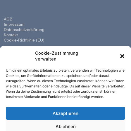
AGB
Impressum
Datenschutzerklärung
Kontakt
Cookie-Richtlinie (EU)
Cookie-Zustimmung
verwalten
Um dir ein optimales Erlebnis zu bieten, verwenden wir Technologien wie
Cookies, um Geräteinformationen zu speichern und/oder darauf
zuzugreifen. Wenn du diesen Technologien zustimmst, können wir Daten
wie das Surfverhalten oder eindeutige IDs auf dieser Website verarbeiten.
Wenn du deine Zustimmung nicht erteilst oder zurückziehst, können
bestimmte Merkmale und Funktionen beeinträchtigt werden.
Akzeptieren
Ablehnen