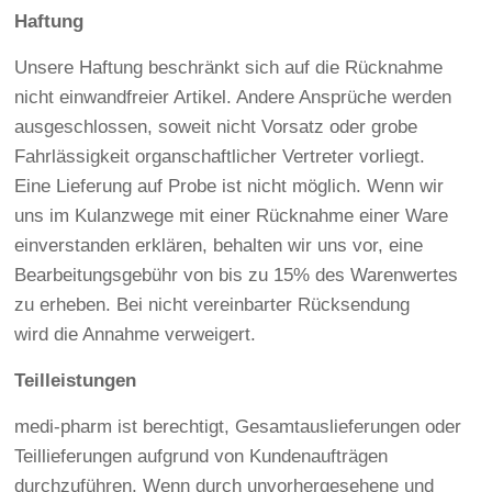
Haftung
Unsere Haftung beschränkt sich auf die Rücknahme
nicht einwandfreier Artikel. Andere Ansprüche werden
ausgeschlossen, soweit nicht Vorsatz oder grobe
Fahrlässigkeit organschaftlicher Vertreter vorliegt.
Eine Lieferung auf Probe ist nicht möglich. Wenn wir
uns im Kulanzwege mit einer Rücknahme einer Ware
einverstanden erklären, behalten wir uns vor, eine
Bearbeitungsgebühr von bis zu 15% des Warenwertes
zu erheben. Bei nicht vereinbarter Rücksendung
wird die Annahme verweigert.
Teilleistungen
medi-pharm ist berechtigt, Gesamtauslieferungen oder
Teillieferungen aufgrund von Kundenaufträgen
durchzuführen. Wenn durch unvorhergesehene und