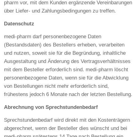
pharm vor, mit dem Kunden ergänzende Vereinbarungen
über Liefer- und Zahlungsbedingungen zu treffen.
Datenschutz
medi-pharm darf personenbezogene Daten
(Bestandsdaten) des Bestellers erheben, verarbeiten
und nutzen, soweit sie für die Begründung, inhaltliche
Ausgestaltung und Änderung des Vertragsverhältnisses
mit dem Besteller erforderlich sind. medi-pharm löscht
personenbezogene Daten, wenn sie für die Abwicklung
von Bestellungen nicht mehr erforderlich sind,
frühestens jedoch 6 Monate nach der letzten Bestellung.
Abrechnung von Sprechstundenbedarf
Sprechstundenbedarf wird direkt mit den Kostenträgern
abgerechnet, wenn der Besteller dies wünscht und bei
medi-pharm spätestens 14 Tage nach Bestellung ein