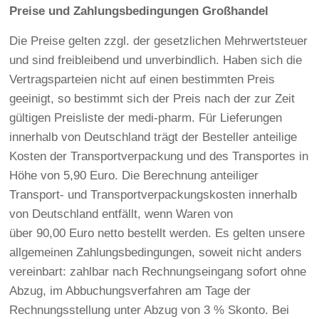
Preise und Zahlungsbedingungen Großhandel
Die Preise gelten zzgl. der gesetzlichen Mehrwertsteuer
und sind freibleibend und unverbindlich. Haben sich die
Vertragsparteien nicht auf einen bestimmten Preis
geeinigt, so bestimmt sich der Preis nach der zur Zeit
gültigen Preisliste der medi-pharm. Für Lieferungen
innerhalb von Deutschland trägt der Besteller anteilige
Kosten der Transportverpackung und des Transportes in
Höhe von 5,90 Euro. Die Berechnung anteiliger
Transport- und Transportverpackungskosten innerhalb
von Deutschland entfällt, wenn Waren von
über 90,00 Euro netto bestellt werden. Es gelten unsere
allgemeinen Zahlungsbedingungen, soweit nicht anders
vereinbart: zahlbar nach Rechnungseingang sofort ohne
Abzug, im Abbuchungsverfahren am Tage der
Rechnungsstellung unter Abzug von 3 % Skonto. Bei