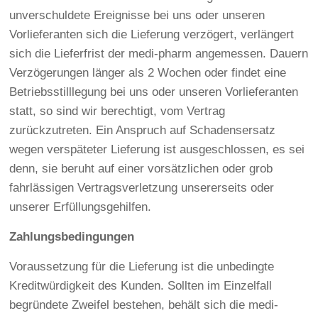
unverschuldete Ereignisse bei uns oder unseren
Vorlieferanten sich die Lieferung verzögert, verlängert
sich die Lieferfrist der medi-pharm angemessen. Dauern
Verzögerungen länger als 2 Wochen oder findet eine
Betriebsstilllegung bei uns oder unseren Vorlieferanten
statt, so sind wir berechtigt, vom Vertrag
zurückzutreten. Ein Anspruch auf Schadensersatz
wegen verspäteter Lieferung ist ausgeschlossen, es sei
denn, sie beruht auf einer vorsätzlichen oder grob
fahrlässigen Vertragsverletzung unsererseits oder
unserer Erfüllungsgehilfen.
Zahlungsbedingungen
Voraussetzung für die Lieferung ist die unbedingte
Kreditwürdigkeit des Kunden. Sollten im Einzelfall
begründete Zweifel bestehen, behält sich die medi-