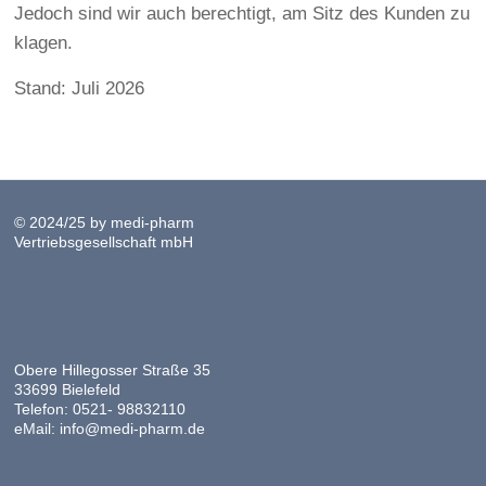
Jedoch sind wir auch berechtigt, am Sitz des Kunden zu
klagen.
Stand: Juli 2026
© 2024/25 by medi-pharm
Vertriebsgesellschaft mbH
Obere Hillegosser Straße 35
33699 Bielefeld
Telefon: 0521- 98832110
eMail: info@medi-pharm.de