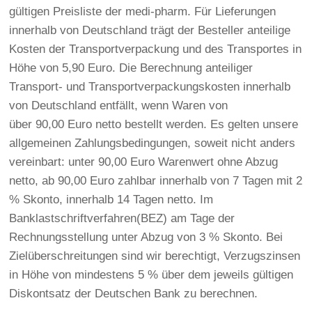
gültigen Preisliste der medi-pharm. Für Lieferungen
innerhalb von Deutschland trägt der Besteller anteilige
Kosten der Transportverpackung und des Transportes in
Höhe von 5,90 Euro. Die Berechnung anteiliger
Transport- und Transportverpackungskosten innerhalb
von Deutschland entfällt, wenn Waren von
über 90,00 Euro netto bestellt werden. Es gelten unsere
allgemeinen Zahlungsbedingungen, soweit nicht anders
vereinbart: unter 90,00 Euro Warenwert ohne Abzug
netto, ab 90,00 Euro zahlbar innerhalb von 7 Tagen mit 2
% Skonto, innerhalb 14 Tagen netto. Im
Banklastschriftverfahren(BEZ) am Tage der
Rechnungsstellung unter Abzug von 3 % Skonto. Bei
Zielüberschreitungen sind wir berechtigt, Verzugszinsen
in Höhe von mindestens 5 % über dem jeweils gültigen
Diskontsatz der Deutschen Bank zu berechnen.