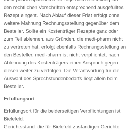
den rechtlichen Vorschriften entsprechend ausgefülltes
Rezept eingeht. Nach Ablauf dieser Frist erfolgt ohne
weitere Mahnung Rechnungsstellung gegenüber dem
Besteller. Sollte ein Kostenträger Rezepte ganz oder
zum Teil ablehnen, aus Gründen, die medi-pharm nicht
zu vertreten hat, erfolgt ebenfalls Rechnungsstellung an
den Besteller. medi-pharm ist nicht verpflichtet, nach
Ablehnung des Kostenträgers einen Anspruch gegen
diesen weiter zu verfolgen. Die Verantwortung für die
Auswahl des Sprechstundenbedarfs liegt allein beim
Besteller.
Erfüllungsort
Erfüllungsort für die beiderseitigen Verpflichtungen ist
Bielefeld.
Gerichtsstand: die für Bielefeld zuständigen Gerichte.