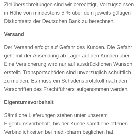
Zielüberschreitungen sind wir berechtigt, Verzugszinsen
in Höhe von mindestens 5 % über dem jeweils gültigen
Diskontsatz der Deutschen Bank zu berechnen.
Versand
Der Versand erfolgt auf Gefahr des Kunden. Die Gefahr
geht mit der Absendung ab Lager auf den Kunden über.
Eine Versicherung wird nur auf ausdrücklichen Wunsch
erstellt. Transportschäden sind unverzüglich schriftlich
zu melden. Es muss ein Schadensprotokoll nach den
Vorschriften des Frachtführers aufgenommen werden.
Eigentumsvorbehalt
Sämtliche Lieferungen stehen unter unserem
Eigentumsvorbehalt, bis der Kunde sämtliche offenen
Verbindlichkeiten bei medi-pharm beglichen hat.